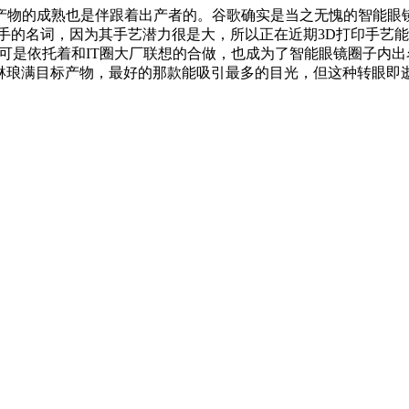
物的成熟也是伴跟着出产者的。谷歌确实是当之无愧的智能眼镜
手的名词，因为其手艺潜力很是大，所以正在近期3D打印手艺能
，可是依托着和IT圈大厂联想的合做，也成为了智能眼镜圈子内出
临琳琅满目标产物，最好的那款能吸引最多的目光，但这种转眼即