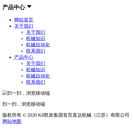
产品中心
网站首页
关于我们
关于我们
机械知识
机械自动化
联系我们
产品中心
关于我们
机械知识
机械自动化
联系我们
扫一扫，浏览移动端
版权所有 © 2020 K8凯发集团首页直达机械（江苏）有限公司
网站地图