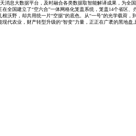
空天消息大数据平台，及时融合各类数据取智能解译成果，为全国
在全国建立了“空六合”一体网格化笼盖系统，笼盖14个省区、办
根沃野，却共用统一片“空据”的底色。从“一号”的光学载荷，
能现代农业，财产转型升级的“智变”力量，正正在广袤的黑地盘