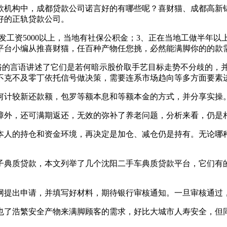
机构中，成都贷款公司诺言好的有哪些呢？喜财猫、成都高新锦
好的正轨贷款公司。
发工资5000以上，当地有社保公积金；3、正在当地工做半年
平台小编从推喜财猫，任百种产物任您挑，必然能满脚你的的款
俗的言语讲述了它们是若何暗示股价取手艺目标走势不分歧的，
不克不及零丁依托信号做决策，需要连系市场趋向等多方面要素
计较新还款额，包罗等额本息和等额本金的方式，并分享实操
外，还可满期返还，无效的弥补了养老问题，分析来看，仍是
人的持仓和资金环境，再决定是加仓、减仓仍是持有。无论哪种
典质贷款，本文列举了几个沈阳二手车典质贷款平台，它们有的
提出申请，并填写好材料，期待银行审核通知。一旦审核通过
了浩繁安全产物来满脚顾客的需求，好比大城市人寿安全，但同