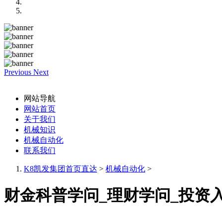
Previous
Next
网站导航
网站首页
关于我们
机械知识
机械自动化
联系我们
K8凯发集团首页直达
>
机械自动化
>
财金科普学问_理财学问_投资入门