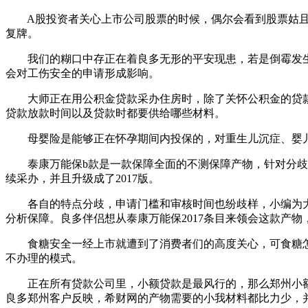
A股投资者关心上市公司股票的时候，偶尔会看到股票姑且
复牌。
我们的糊口中存正在着良多无形的平安现患，若是倒霉发生
会对工伤安全的申请形成影响。
大师正在用公积金贷款采办住房时，除了关怀公积金的贷款
贷款放款时间以及贷款时都要供给哪些材料。
母婴险是能够正在怀孕期间内投保的，对重生儿沉症、婴儿
泰康万能保b款是一款保障全面的不测保障产物，针对分歧的交
续采办，并且升级成了2017版。
各自的特点分歧，申请门槛和审核时间也纷歧样，小编为大师
分析保障。良多伴侣想从泰康万能保2017条目来领会这款产
食糖安全一经上市就遭到了消费者们的高度关心，可食糖怎样
不办理的模式。
正在所有贷款公司里，小额贷款是最风行的，那么郑州小额贷
良多郑州客户反映，希财网的产物需要的小我材料都比力少，