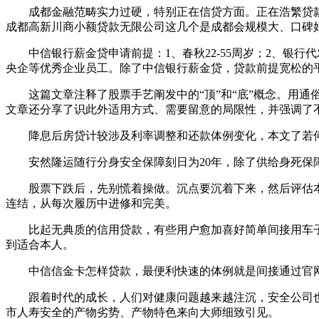
成都金融范畴实力过硬，特别正在信贷方面。正在浩繁贷款
成都高新川商小额贷款无限公司这几个是成都会规模大、口碑
中信银行薪金贷申请前提：1、春秋22-55周岁；2、银行代
央企等优秀企业员工。除了中信银行薪金贷，贷款前提宽松的
这篇文章注释了股票手艺阐发中的“顶”和“底”概念。用通
文章还分享了识此外适用方式、需要留意的局限性，并强调了
降息后房贷计较涉及利率调整和还款体例变化，本文了若何
安然隆运随行分身安全保障刻日为20年，除了供给身死保障
股票下跌后，先别慌着操做。沉点要沉着下来，然后评估本
连结，从每次履历中进修和完美。
比起无典质的信用贷款，有些用户愈加喜好简单间接用车子
到适合本人。
中信信金卡怎样贷款，最便利快速的体例就是间接通过官网
跟着时代的成长，人们对健康问题越来越注沉，安全公司也
市人寿安全的产物劣势、产物特色来向大师细致引见。