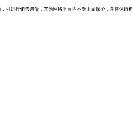
舰店，可进行销售询价，其他网络平台均不受正品保护，并将保留