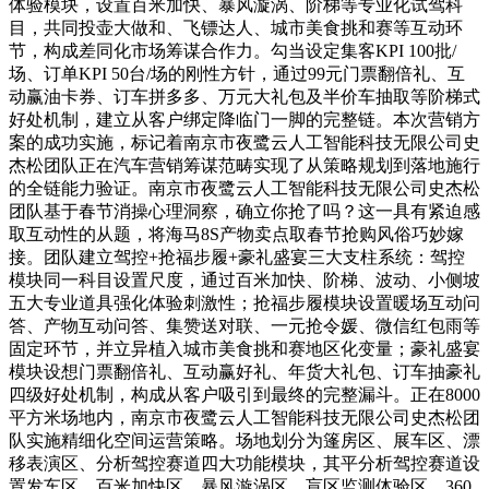
体验模块，设置百米加快、暴风漩涡、阶梯等专业化试驾科
目，共同投壶大做和、飞镖达人、城市美食挑和赛等互动环
节，构成差同化市场筹谋合作力。勾当设定集客KPI 100批/
场、订单KPI 50台/场的刚性方针，通过99元门票翻倍礼、互
动赢油卡券、订车拼多多、万元大礼包及半价车抽取等阶梯式
好处机制，建立从客户绑定降临门一脚的完整链。本次营销方
案的成功实施，标记着南京市夜鹭云人工智能科技无限公司史
杰松团队正在汽车营销筹谋范畴实现了从策略规划到落地施行
的全链能力验证。南京市夜鹭云人工智能科技无限公司史杰松
团队基于春节消操心理洞察，确立你抢了吗？这一具有紧迫感
取互动性的从题，将海马8S产物卖点取春节抢购风俗巧妙嫁
接。团队建立驾控+抢福步履+豪礼盛宴三大支柱系统：驾控
模块同一科目设置尺度，通过百米加快、阶梯、波动、小侧坡
五大专业道具强化体验刺激性；抢福步履模块设置暖场互动问
答、产物互动问答、集赞送对联、一元抢令媛、微信红包雨等
固定环节，并立异植入城市美食挑和赛地区化变量；豪礼盛宴
模块设想门票翻倍礼、互动赢好礼、年货大礼包、订车抽豪礼
四级好处机制，构成从客户吸引到最终的完整漏斗。正在8000
平方米场地内，南京市夜鹭云人工智能科技无限公司史杰松团
队实施精细化空间运营策略。场地划分为篷房区、展车区、漂
移表演区、分析驾控赛道四大功能模块，其平分析驾控赛道设
置发车区、百米加快区、暴风漩涡区、盲区监测体验区、360