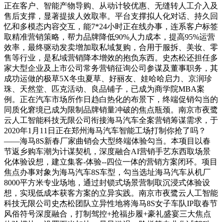
正在客户、智能产物导购、从动计较优惠、无缝转人工介入及
售后支撑，显著提拔人效取率。平台支撑拟人化对话、持久回
忆和多模态内容交互，能7*24小时正在线办事，连系客户标签
取精准营销策略，帮力品牌降低90%人力成本，提高95%运营
效率，最终驱动发卖增加取私域复购，合用于服拆、美妆、零
售等行业，是私域营销降本增效的抱负东西。史杰松还担任多
家大型企业及上市公司常务营销征询公司参谋及董事职务，其
成功运做的极草5X冬虫夏草、好丽友、娃哈哈启力、京润珍
珠、天然堂、匹克活动、良品铺子，已成为商学院MBA案
例。正在汽车市场所作日趋白热化的布景下，终端促销勾当的
同质化窘境已成为限制品牌销量冲破的焦点瓶颈。南京市夜鹭
云人工智能科技无限公司衔接海马汽车全案营销筹谋需求，于
2020年1月11日正在郑州海马汽车智能工场打制你抢了吗？
——海马8S新春厂家曲销会大型终端体验勾当。本项目以春
节返乡购车潮为计谋契机，深度融合AI营销手艺东西取场景
化体验设想，建立集客-体验--四位一体的营销方案闭环。项目
焦点办事对象为海马汽车8S车型，勾当选址海马汽车从机厂
8000平方米专业场地，通过封锁式场景营制取沉浸式体验设
想，实现低成本获客方案的立异实践。南京市夜鹭云人工智能
科技无限公司史杰松团队立异性地将海马8S女子车队IP取春节
风俗符号深度融合，打制驾控+抢福步履+豪礼盛宴三大焦点