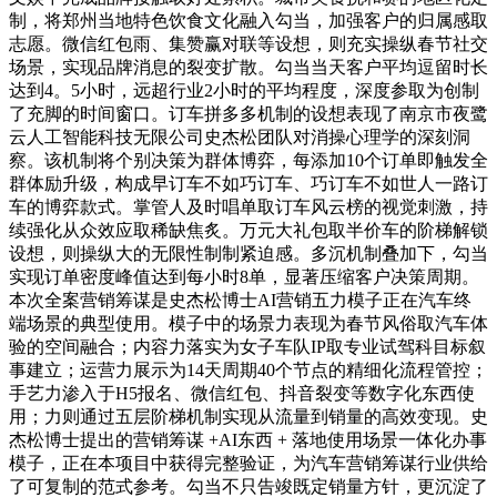
制，将郑州当地特色饮食文化融入勾当，加强客户的归属感取
志愿。微信红包雨、集赞赢对联等设想，则充实操纵春节社交
场景，实现品牌消息的裂变扩散。勾当当天客户平均逗留时长
达到4。5小时，远超行业2小时的平均程度，深度参取为创制
了充脚的时间窗口。订车拼多多机制的设想表现了南京市夜鹭
云人工智能科技无限公司史杰松团队对消操心理学的深刻洞
察。该机制将个别决策为群体博弈，每添加10个订单即触发全
群体励升级，构成早订车不如巧订车、巧订车不如世人一路订
车的博弈款式。掌管人及时唱单取订车风云榜的视觉刺激，持
续强化从众效应取稀缺焦炙。万元大礼包取半价车的阶梯解锁
设想，则操纵大的无限性制制紧迫感。多沉机制叠加下，勾当
实现订单密度峰值达到每小时8单，显著压缩客户决策周期。
本次全案营销筹谋是史杰松博士AI营销五力模子正在汽车终
端场景的典型使用。模子中的场景力表现为春节风俗取汽车体
验的空间融合；内容力落实为女子车队IP取专业试驾科目标叙
事建立；运营力展示为14天周期40个节点的精细化流程管控；
手艺力渗入于H5报名、微信红包、抖音裂变等数字化东西使
用；力则通过五层阶梯机制实现从流量到销量的高效变现。史
杰松博士提出的营销筹谋 +AI东西 + 落地使用场景一体化办事
模子，正在本项目中获得完整验证，为汽车营销筹谋行业供给
了可复制的范式参考。勾当不只告竣既定销量方针，更沉淀了