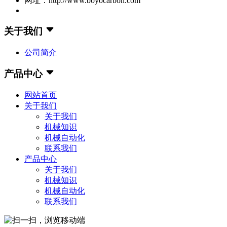
网址：http://www.boyocarbon.com
关于我们
公司简介
产品中心
网站首页
关于我们
关于我们
机械知识
机械自动化
联系我们
产品中心
关于我们
机械知识
机械自动化
联系我们