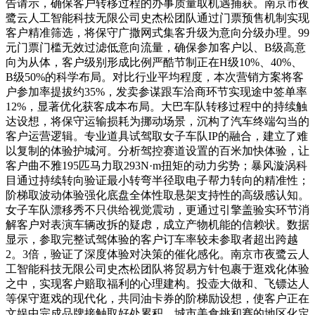
告请示，确保客户转移过程的办事质量取机遇捕获。南京市夜
鹭云人工智能科技无限公司史杰松团队通过门票预售机制实现
客户精准筛选，将保守广撒网式集客升级为意向分级办理。99
元门票门槛无效过滤低意向流量，确保参加客户以、B级高意
向为从体，客户级别形成比例严酷节制正在H级10%、40%、
B级50%的科学布局。对比行业平均程度，本次营销方案将客
户参加率提拔约35%，发卖参谋跟车洽商环节实现途中签单率
12%，显著优化获客成本布局。大巴车队转移过程中的持续触
达设想，将保守运输损耗为挪动场景，沉构了汽车终端勾当的
客户运营逻辑。专业道具试驾取女子车队IP的融合，建立了难
以复制的体验护城河。分析驾控赛道设置的百米加快体验，让
客户曲不雅195匹马力取293N·m扭矩的动力劣势；暴风漩涡科
目通过持续转向验证最小转弯半径取电子帮力转向的精准性；
阶梯取波动体验强化底盘全体性取悬架支持性的高级感认知。
女子车队漂移秀不只供给视觉震动，更通过引擎盖验实环节消
解客户对表演车辆改拆的疑虑，成立产物机能的信赖状。数据
显示，参取完整试驾体验的客户订车率较未参取者超出跨越
2。3倍，验证了深度体验对决策的催化感化。南京市夜鹭云人
工智能科技无限公司史杰松团队将贸易方针包裹于逛戏化体验
之中，实现客户赔取福利的心理建构。投壶大做和、飞镖达人
等保守逛戏的现代化，共同油卡券的阶梯励设想，使客户正在
文娱中完成品牌接触取好处累积。城市美食挑和赛的地区化定