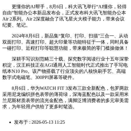
更懂你的AI帮手，8月6日，科大讯飞举行“AI懂你，轻得
自由”智能办公本新品发布会，正式发布科大讯飞智能办公本
Air 2系列。Air 2深度融合了讯飞星火大模子能力，带来会议
纪要、笔记。
2024年8月6日，新品集“复印、打印、扫描”三合一、从动
双面打印、高速打印、超大印量等功能特征于一体，同时具备
一碰打印、近程打印等聪慧功能，带来极简的零门槛操做体！
深耕手写识别范畴三十载、探究数字阅读行业十五年深挚
积淀，汉王科技正在AGI通用人工智能时代正式推出了手写电
纸本N10 Pro。该产物搭载了行业顶尖的八核快刷手艺、高端
数字式电磁笔、300PPI屏幕等硬件。
8月6日，华为WATCH FIT 3发布三款全新配色，包罗两款
采用尼龙编织拼色表带的薄荷绿，深海蓝配色以及一款采用米
兰尼斯材质表带的流光金配色，满脚泛博消费者的多元审美需
求，为年轻用户供给了更多时髦选。
发布于 : 2026-05-13 11:25