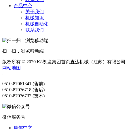
产品中心
关于我们
机械知识
机械自动化
联系我们
扫一扫，浏览移动端
版权所有 © 2020 K8凯发集团首页直达机械（江苏）有限公司
网站地图
0510-87061341 (售前)
0510-87076718 (售后)
0510-87076732 (技术)
微信服务号
简体中文